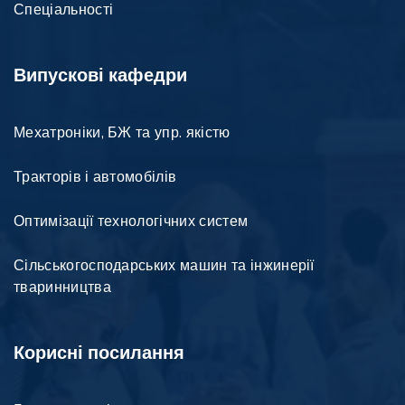
Спеціальності
Випускові кафедри
Мехатроніки, БЖ та упр. якістю
Тракторів і автомобілів
Оптимізації технологічних систем
Сільськогосподарських машин та інжинерії
тваринництва
Корисні посилання