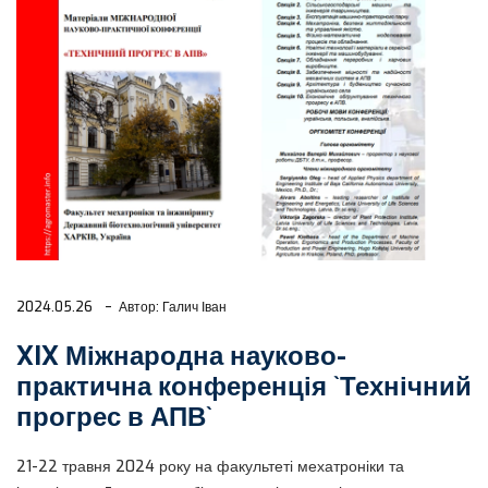
2024.05.26
Автор: Галич Іван
XIX Міжнародна науково-
практична конференція `Технічний
прогрес в АПВ`
21-22 травня 2024 року на факультеті мехатроніки та