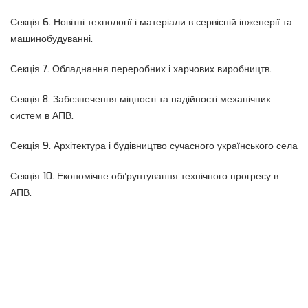
Секція 6. Новітні технології і матеріали в сервісній інженерії та
машинобудуванні.
Секція 7. Обладнання переробних і харчових виробництв.
Секція 8. Забезпечення міцності та надійності механічних
систем в АПВ.
Секція 9. Архітектура і будівництво сучасного українського села
Секція 10. Економічне обґрунтування технічного прогресу в
АПВ.