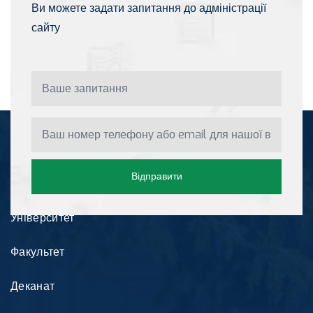
Ви можете задати запитання до адміністрації
сайту
Інформація
Відправити
Університет
Факультет
Деканат