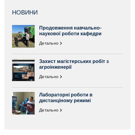
НОВИНИ
Продовження навчально-
наукової роботи кафедри
Детально
Захист магістерських робіт з
агроінженерії
Детально
Лабораторні роботи в
дистанціному режимі
Детально