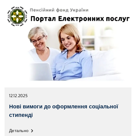
12.12.2025
Нові вимоги до оформлення соціальної
стипенді
Детально