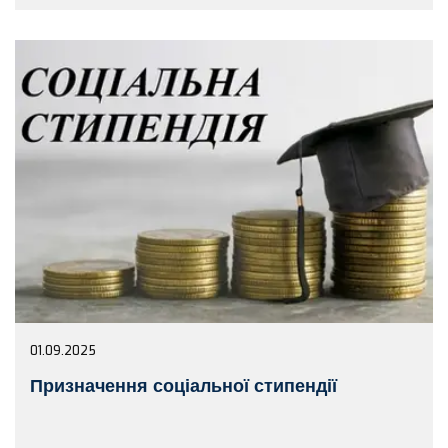
01.09.2025
Призначення соціальної стипендії