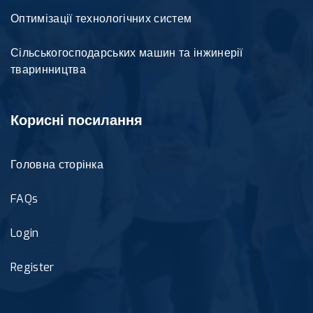
Оптимізації технологічних систем
Сільськогосподарських машин та інжинерії
тваринництва
Корисні посилання
Головна сторінка
FAQs
Login
Register