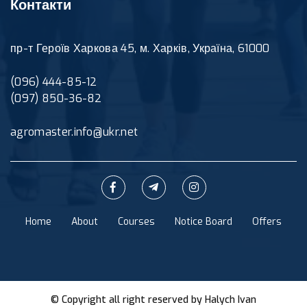
Контакти
пр-т Героїв Харкова 45, м. Харків, Україна, 61000
(096) 444-85-12
(097) 850-36-82
agromaster.info@ukr.net
Home
About
Courses
Notice Board
Offers
© Copyright all right reserved by
Halych Ivan