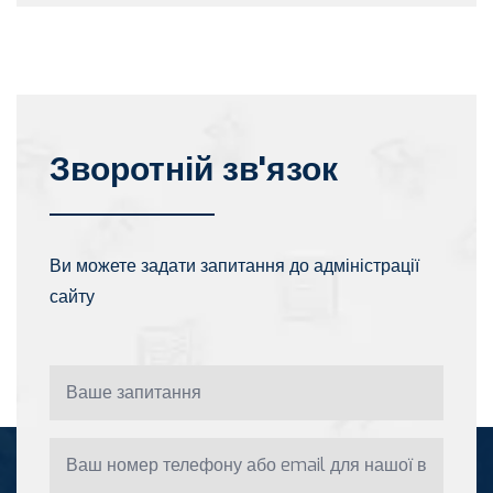
Зворотній зв'язок
Ви можете задати запитання до адміністрації
сайту