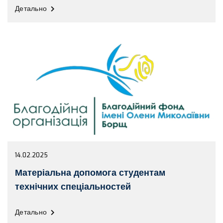
Детально
14.02.2025
Матеріальна допомога студентам
технічних спеціальностей
Детально