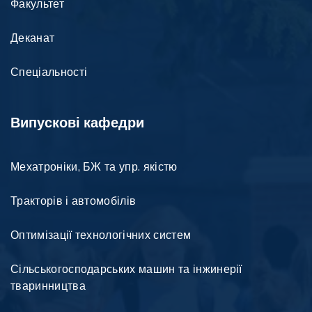
Факультет
Деканат
Спеціальності
Випускові кафедри
Мехатроніки, БЖ та упр. якістю
Тракторів і автомобілів
Оптимізації технологічних систем
Сільськогосподарських машин та інжинерії
тваринництва