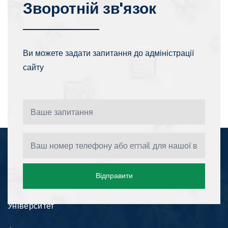
Зворотній зв'язок
Ви можете задати запитання до адміністрації
сайту
Інформація
Відправити
Університет