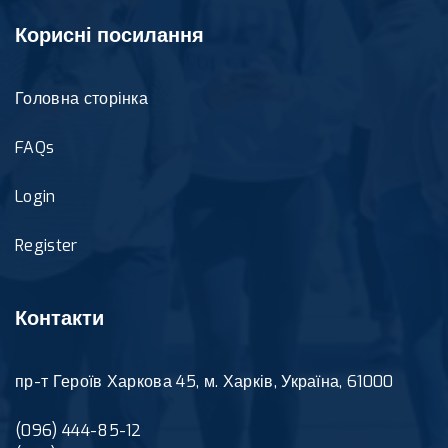
Корисні посилання
Головна сторінка
FAQs
Login
Register
Контакти
пр-т Героїв Харкова 45, м. Харків, Україна, 61000
(096) 444-85-12