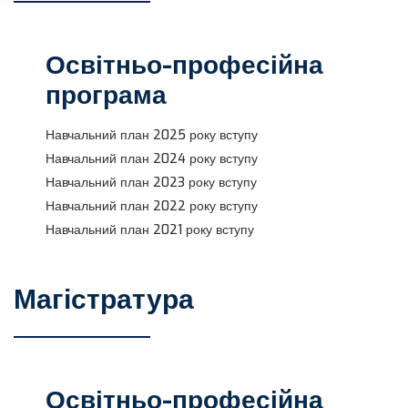
Освітньо-професійна
програма
Навчальний план 2025 року вступу
Навчальний план 2024 року вступу
Навчальний план 2023 року вступу
Навчальний план 2022 року вступу
Навчальний план 2021 року вступу
Магістратура
Освітньо-професійна