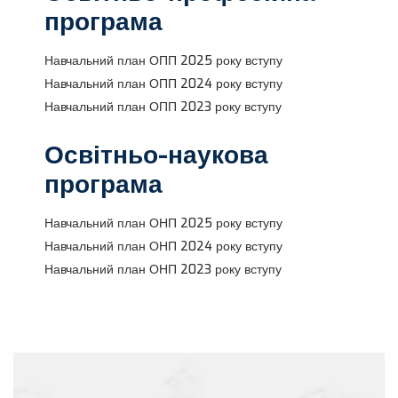
програма
Навчальний план ОПП 2025 року вступу
Навчальний план ОПП 2024 року вступу
Навчальний план ОПП 2023 року вступу
Освітньо-наукова
програма
Навчальний план ОНП 2025 року вступу
Навчальний план ОНП 2024 року вступу
Навчальний план ОНП 2023 року вступу