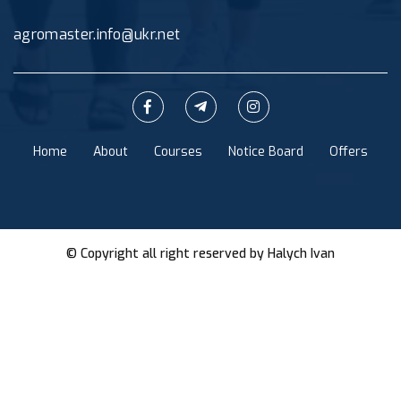
agromaster.info@ukr.net
Home
About
Courses
Notice Board
Offers
© Copyright all right reserved by
Halych Ivan