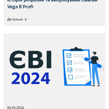
Vega 8 Profi
Детально
04.03.2024