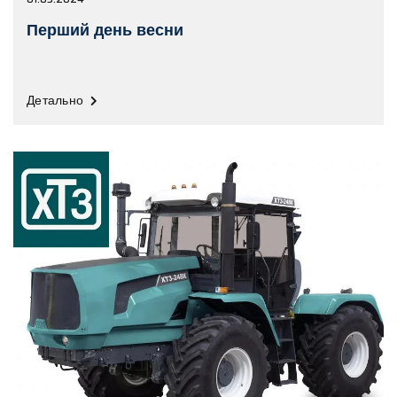
Перший день весни
Детально