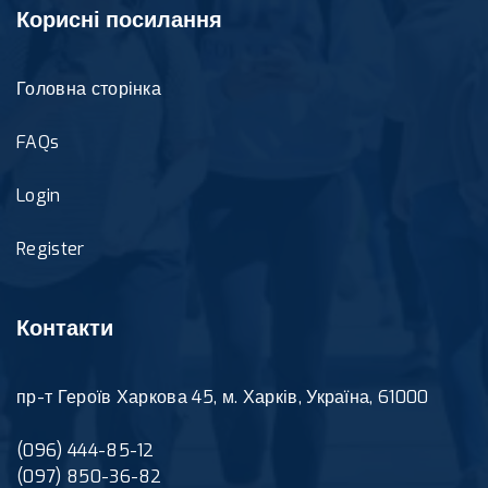
Корисні посилання
Головна сторінка
FAQs
Login
Register
Контакти
пр-т Героїв Харкова 45, м. Харків, Україна, 61000
(096) 444-85-12
(097) 850-36-82