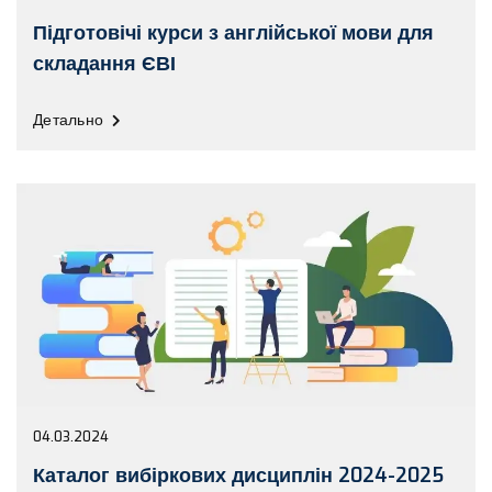
Підготовічі курси з англійської мови для
складання ЄВІ
Детально
04.03.2024
Каталог вибіркових дисциплін 2024-2025