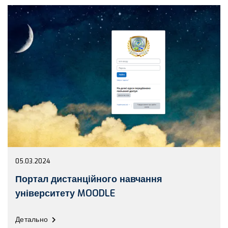
05.03.2024
Портал дистанційного навчання
університету MOODLE
Детально