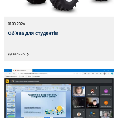
01.03.2024
Об`ява для студентів
Детально