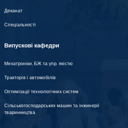
Деканат
Спеціальності
Випускові кафедри
Мехатроніки, БЖ та упр. якістю
Тракторів і автомобілів
Оптимізації технологічних систем
Сільськогосподарських машин та інжинерії
тваринництва