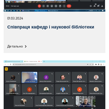
01.03.2024
Співпраця кафедр і наукової бібліотеки
Детально