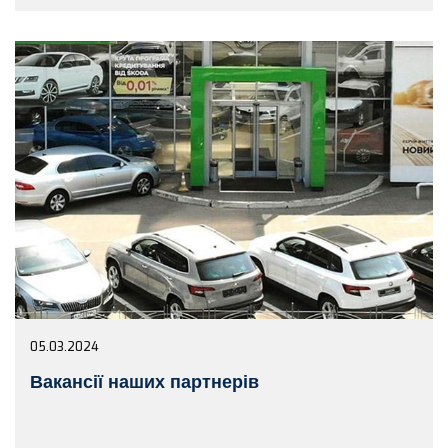
05.03.2024
Вакансії наших партнерів