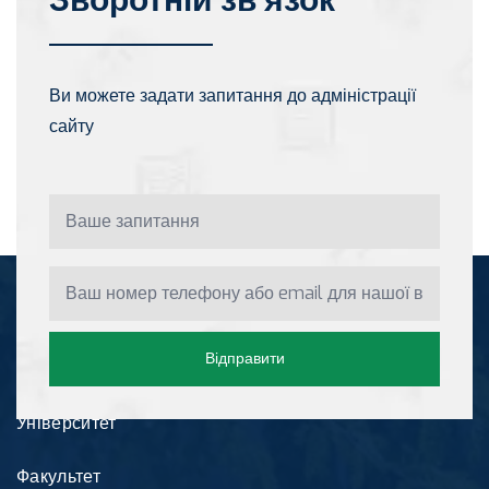
Ви можете задати запитання до адміністрації
сайту
Інформація
Відправити
Університет
Факультет