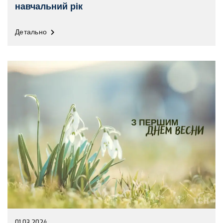
навчальний рік
Детально
01.03.2024